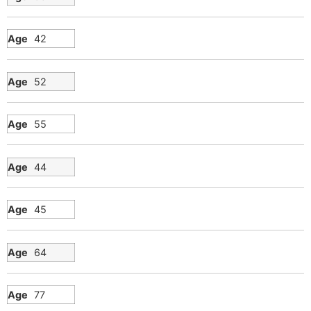
42
52
55
44
45
64
77