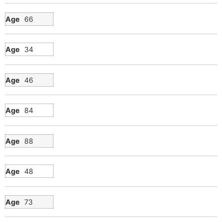
66
34
46
84
88
48
73