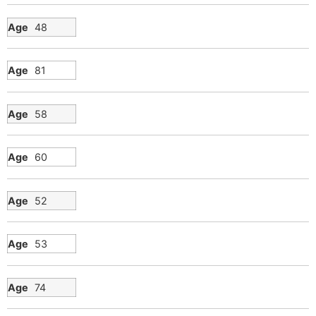
48
81
58
60
52
53
74