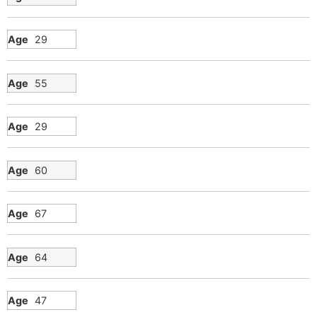
29
55
29
60
67
64
47