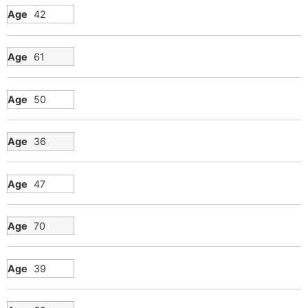
42
61
50
36
47
70
39